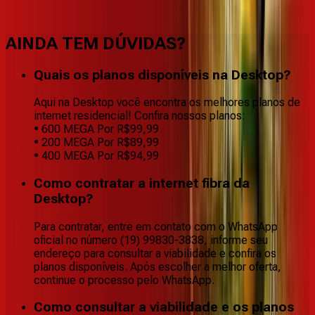
Benefícios do Plano
AINDA TEM DÚVIDAS?
Quais os planos disponíveis na Desktop?
Aqui na Desktop você encontra os melhores planos de
internet residencial! Confira nossos planos:
• 600 MEGA Por R$99,99
• 200 MEGA Por R$89,99
• 400 MEGA Por R$94,99
Como contratar a internet fibra da
Desktop?
Para contratar, entre em contato com o WhatsApp
oficial no número (19) 99830-3838, informe seu
endereço para consultar a viabilidade e confira os
planos disponíveis. Após escolher a melhor oferta,
continue o processo pelo WhatsApp.
Como consultar a viabilidade e os planos