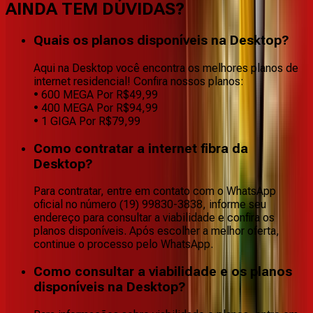
AINDA TEM DÚVIDAS?
Quais os planos disponíveis na Desktop?
Aqui na Desktop você encontra os melhores planos de
internet residencial! Confira nossos planos:
• 600 MEGA Por R$49,99
• 400 MEGA Por R$94,99
• 1 GIGA Por R$79,99
Como contratar a internet fibra da
Desktop?
Para contratar, entre em contato com o WhatsApp
oficial no número (19) 99830-3838, informe seu
endereço para consultar a viabilidade e confira os
planos disponíveis. Após escolher a melhor oferta,
continue o processo pelo WhatsApp.
Como consultar a viabilidade e os planos
disponíveis na Desktop?